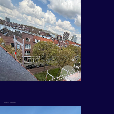
Platte daken